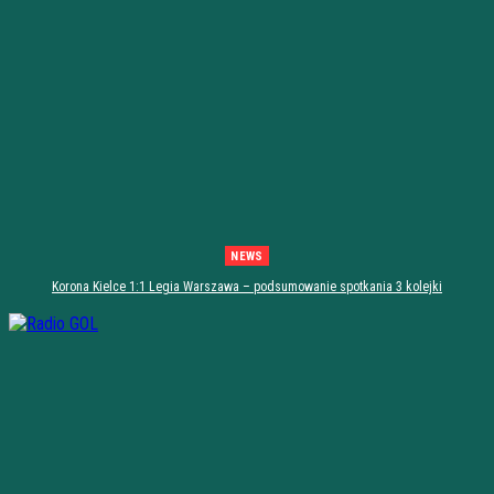
NEWS
Korona Kielce 1:1 Legia Warszawa – podsumowanie spotkania 3 kolejki