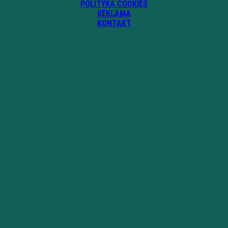
POLITYKA COOKIES
REKLAMA
KONTAKT