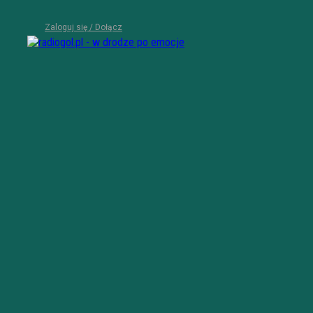
Zaloguj się / Dołącz