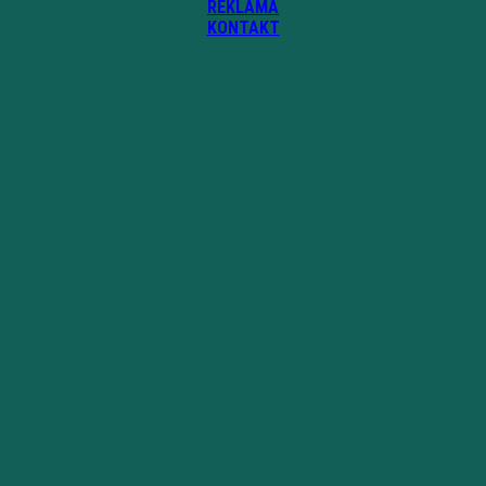
REKLAMA
KONTAKT