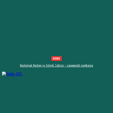
NEWS
Radomiak Radom vs Górnik Zabrze – zapowiedź spotkania