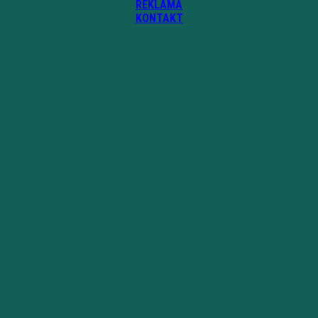
REKLAMA
KONTAKT