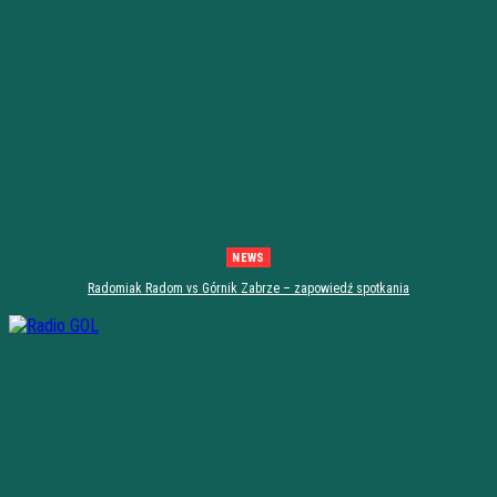
NEWS
Radomiak Radom vs Górnik Zabrze – zapowiedź spotkania