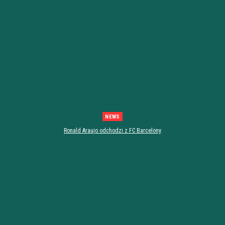
NEWS
Ronald Araujo odchodzi z FC Barcelony