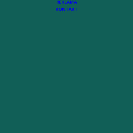
REKLAMA
KONTAKT