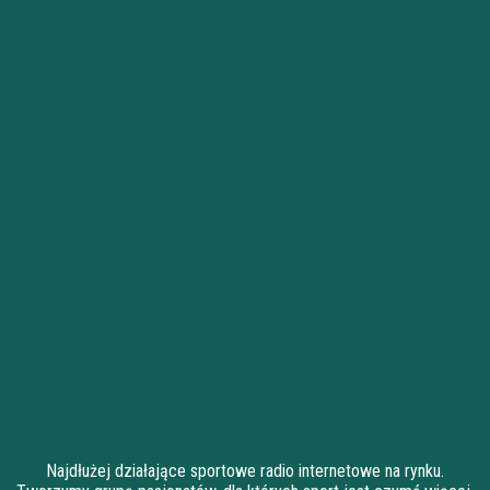
Najdłużej działające sportowe radio internetowe na rynku.