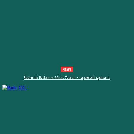
NEWS
Radomiak Radom vs Górnik Zabrze – zapowiedź spotkania