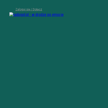
Zaloguj się / Dołącz