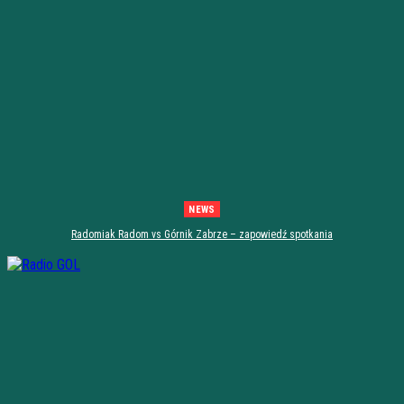
NEWS
Radomiak Radom vs Górnik Zabrze – zapowiedź spotkania