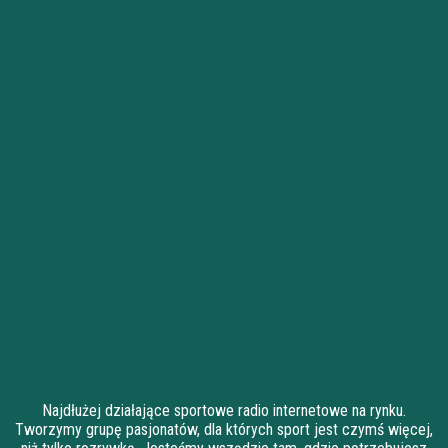
Najdłużej działające sportowe radio internetowe na rynku.
Tworzymy grupę pasjonatów, dla których sport jest czymś więcej,