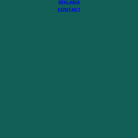
REKLAMA
KONTAKT