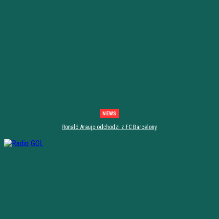
NEWS
Ronald Araujo odchodzi z FC Barcelony