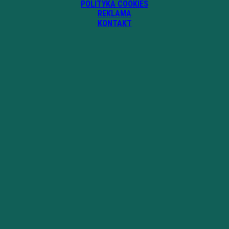
POLITYKA COOKIES
REKLAMA
KONTAKT