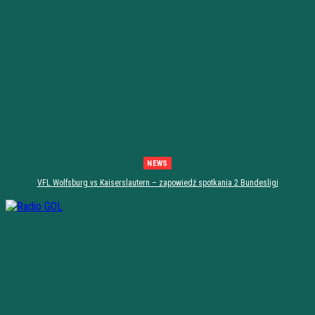
NEWS
VFL Wolfsburg vs Kaiserslautern – zapowiedź spotkania 2 Bundesligi