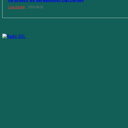
Liga Europy
2026-08-05