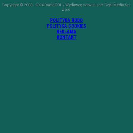
Copyright © 2008 - 2024 RadioGOL / Wydawcą serwisu jest Czyli Media Sp.
z o.o.
POLITYKA RODO
POLITYKA COOKIES
REKLAMA
KONTAKT