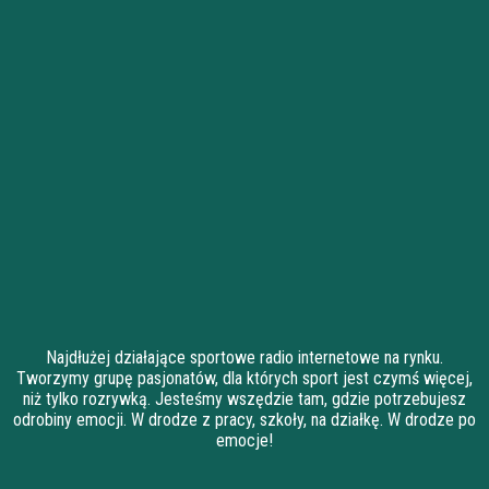
Najdłużej działające sportowe radio internetowe na rynku.
Tworzymy grupę pasjonatów, dla których sport jest czymś więcej,
niż tylko rozrywką. Jesteśmy wszędzie tam, gdzie potrzebujesz
odrobiny emocji. W drodze z pracy, szkoły, na działkę. W drodze po
emocje!