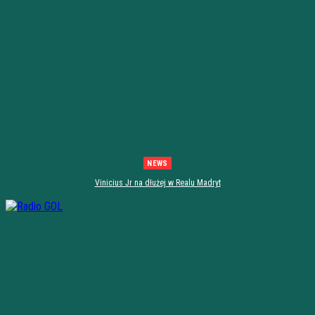
NEWS
Vinicius Jr na dłużej w Realu Madryt