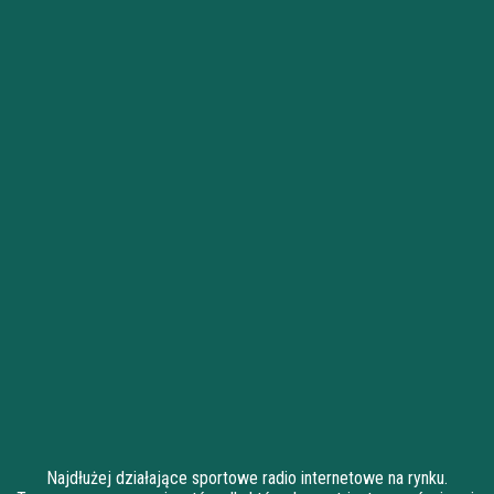
Najdłużej działające sportowe radio internetowe na rynku.