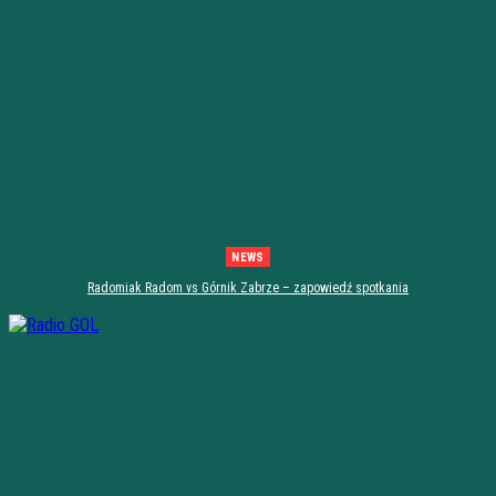
NEWS
Radomiak Radom vs Górnik Zabrze – zapowiedź spotkania