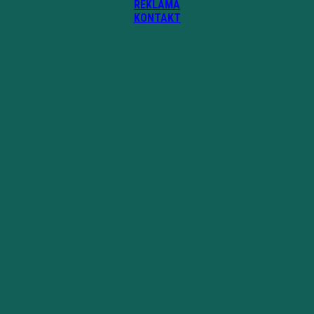
REKLAMA
KONTAKT