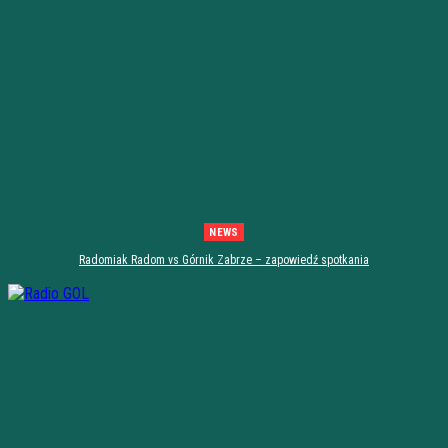
NEWS
Radomiak Radom vs Górnik Zabrze – zapowiedź spotkania