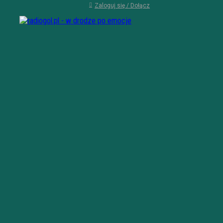
Zaloguj się / Dołącz