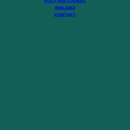
POLITYKA COOKIES
REKLAMA
KONTAKT