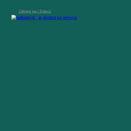
Zaloguj się / Dołącz