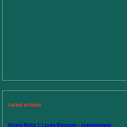
Latest articles
Korona Kielce 1:1 Legia Warszawa – podsumowanie