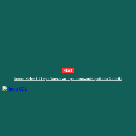
NEWS
Korona Kielce 1:1 Legia Warszawa – podsumowanie spotkania 3 kolejki