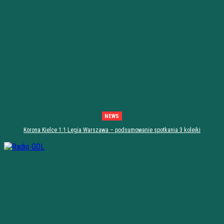
NEWS
Korona Kielce 1:1 Legia Warszawa – podsumowanie spotkania 3 kolejki