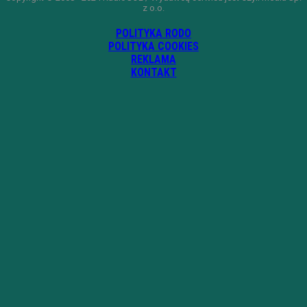
z o.o.
POLITYKA RODO
POLITYKA COOKIES
REKLAMA
KONTAKT