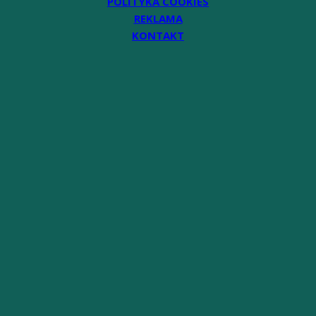
POLITYKA COOKIES
REKLAMA
KONTAKT