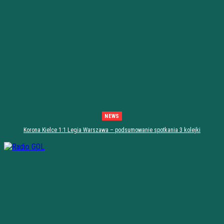
NEWS
Korona Kielce 1:1 Legia Warszawa – podsumowanie spotkania 3 kolejki