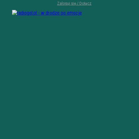
Zaloguj się / Dołącz