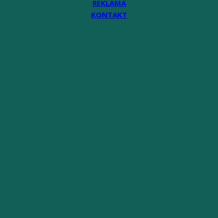
REKLAMA
KONTAKT