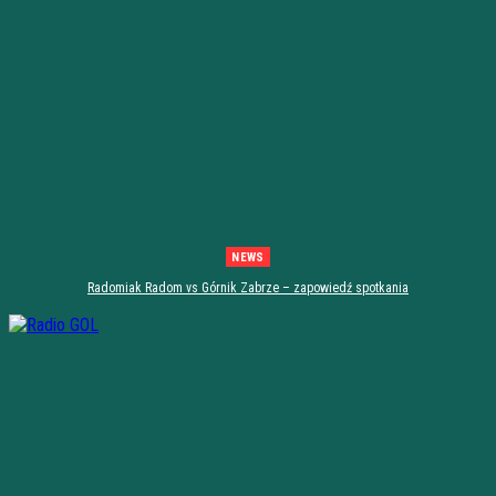
NEWS
Radomiak Radom vs Górnik Zabrze – zapowiedź spotkania