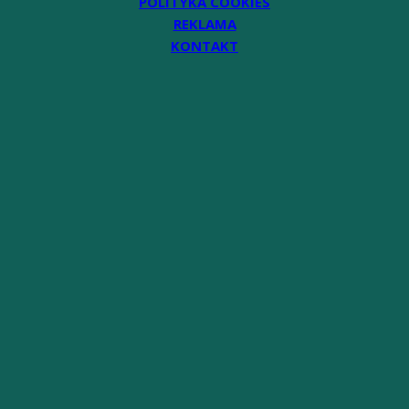
POLITYKA COOKIES
REKLAMA
KONTAKT