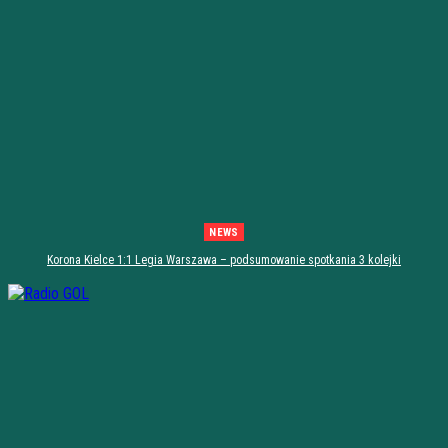
NEWS
Korona Kielce 1:1 Legia Warszawa – podsumowanie spotkania 3 kolejki