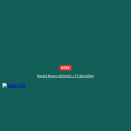
NEWS
Ronald Araujo odchodzi z FC Barcelony