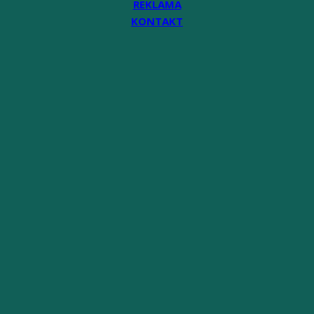
REKLAMA
KONTAKT