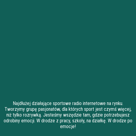
Najdłużej działające sportowe radio internetowe na rynku.
Tworzymy grupę pasjonatów, dla których sport jest czymś więcej,
niż tylko rozrywką. Jesteśmy wszędzie tam, gdzie potrzebujesz
odrobiny emocji. W drodze z pracy, szkoły, na działkę. W drodze po
emocje!