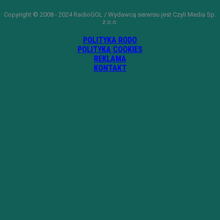
Copyright © 2008 - 2024 RadioGOL / Wydawcą serwisu jest Czyli Media Sp.
z o.o.
POLITYKA RODO
POLITYKA COOKIES
REKLAMA
KONTAKT