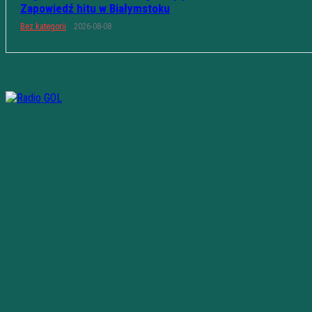
Zapowiedź hitu w Białymstoku
Bez kategorii
2026-08-08