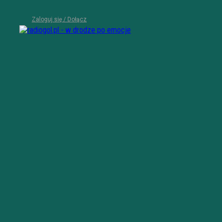
Zaloguj się / Dołącz