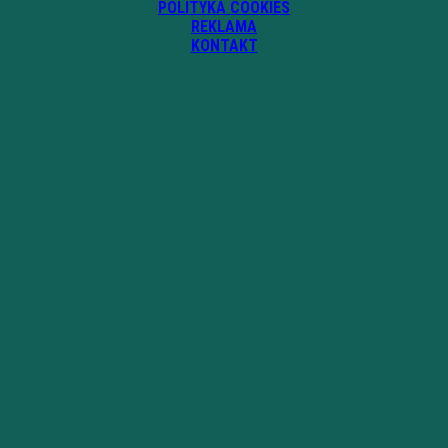
POLITYKA COOKIES
REKLAMA
KONTAKT