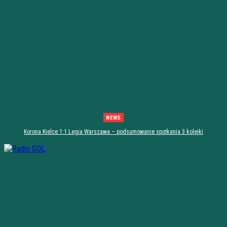
NEWS
Korona Kielce 1:1 Legia Warszawa – podsumowanie spotkania 3 kolejki