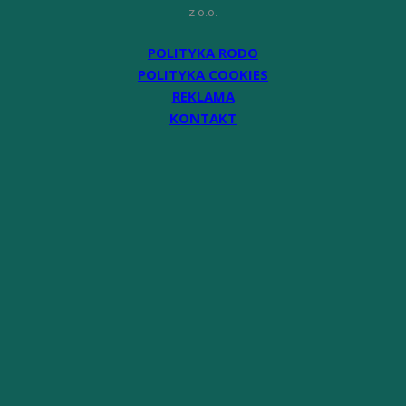
z o.o.
POLITYKA RODO
POLITYKA COOKIES
REKLAMA
KONTAKT