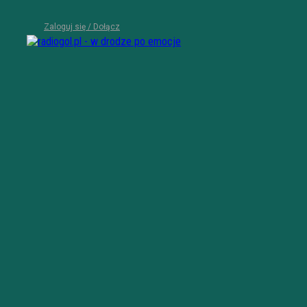
Zaloguj się / Dołącz