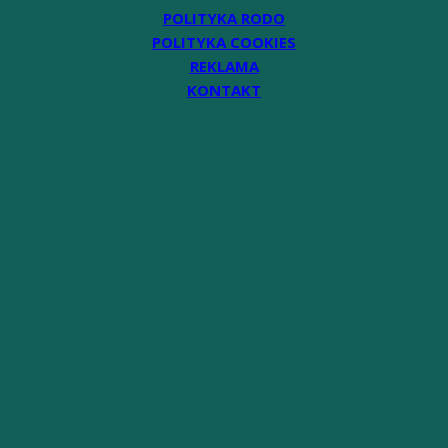
POLITYKA RODO
POLITYKA COOKIES
REKLAMA
KONTAKT