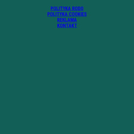
POLITYKA RODO
POLITYKA COOKIES
REKLAMA
KONTAKT