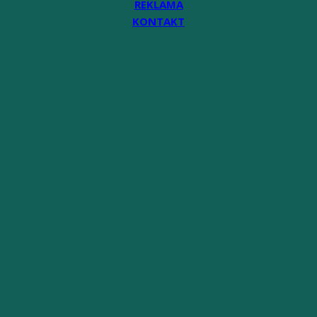
REKLAMA
KONTAKT