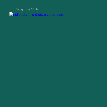
Zaloguj się / Dołącz