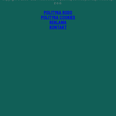
z o.o.
POLITYKA RODO
POLITYKA COOKIES
REKLAMA
KONTAKT