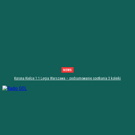
NEWS
Korona Kielce 1:1 Legia Warszawa – podsumowanie spotkania 3 kolejki