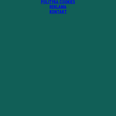
POLITYKA COOKIES
REKLAMA
KONTAKT