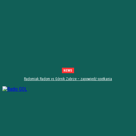
NEWS
Radomiak Radom vs Górnik Zabrze – zapowiedź spotkania