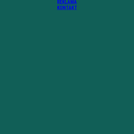
REKLAMA
KONTAKT