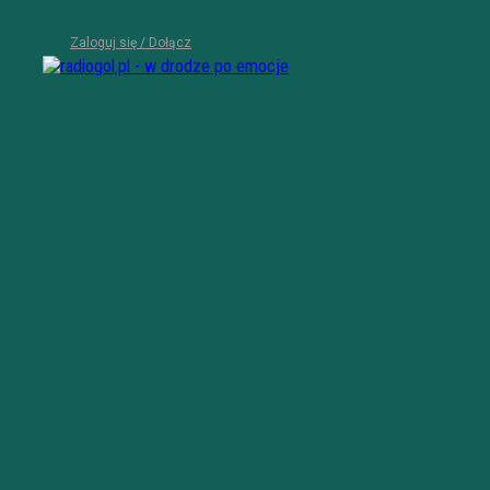
Zaloguj się / Dołącz