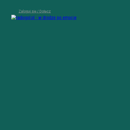
Zaloguj się / Dołącz