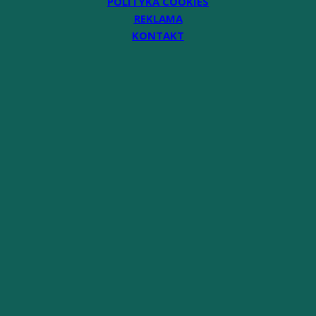
POLITYKA COOKIES
REKLAMA
KONTAKT