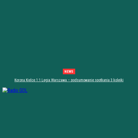
NEWS
Korona Kielce 1:1 Legia Warszawa – podsumowanie spotkania 3 kolejki