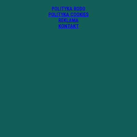
POLITYKA RODO
POLITYKA COOKIES
REKLAMA
KONTAKT