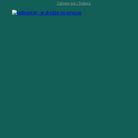
Zaloguj się / Dołącz