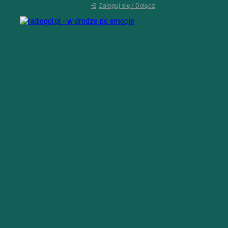
Zaloguj się / Dołącz