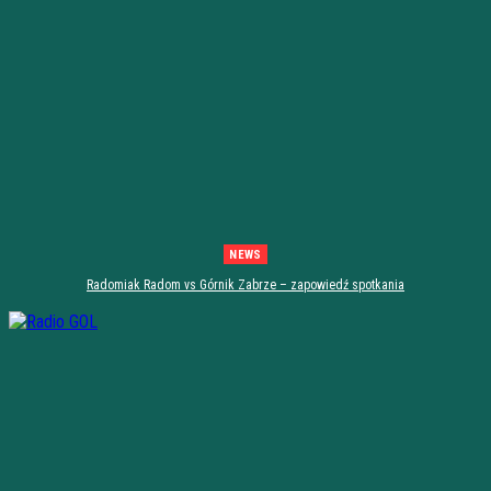
NEWS
Radomiak Radom vs Górnik Zabrze – zapowiedź spotkania