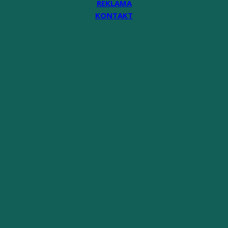
REKLAMA
KONTAKT