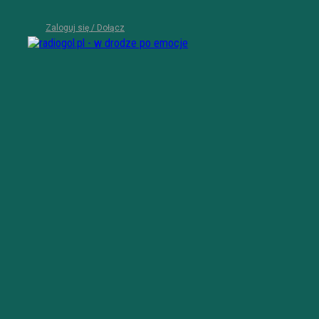
Zaloguj się / Dołącz