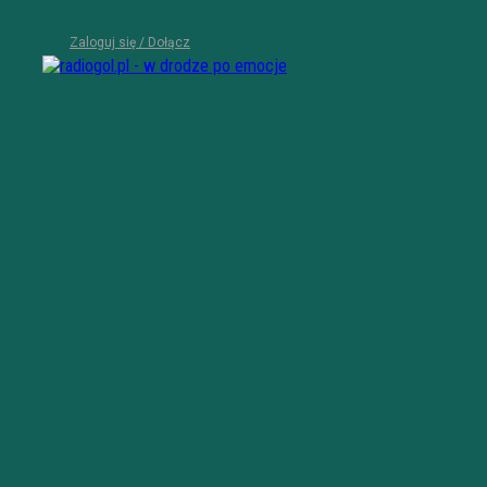
Zaloguj się / Dołącz