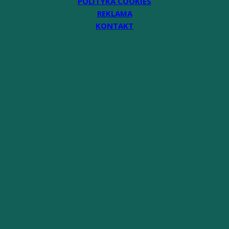
POLITYKA COOKIES
REKLAMA
KONTAKT