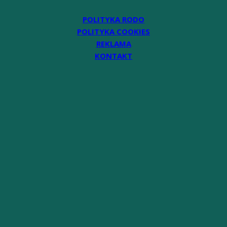
POLITYKA RODO
POLITYKA COOKIES
REKLAMA
KONTAKT